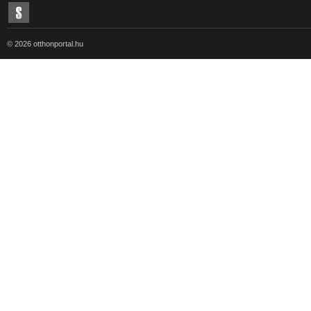
© 2026 otthonportal.hu