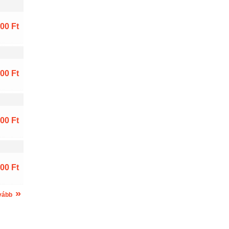
00 Ft
00 Ft
00 Ft
00 Ft
»
vább