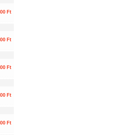
00 Ft
00 Ft
00 Ft
00 Ft
00 Ft