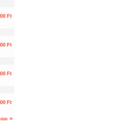
00 Ft
00 Ft
00 Ft
00 Ft
»
vább