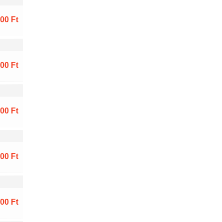
00 Ft
00 Ft
00 Ft
00 Ft
00 Ft